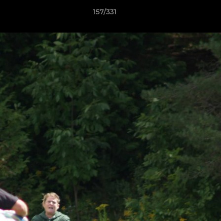
157/331